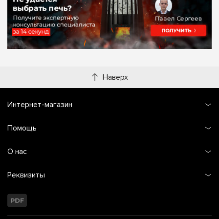
Наверх
Интернет-магазин
Помощь
О нас
Реквизиты