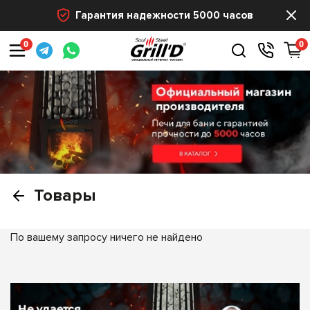
Гарантия надежности 5000 часов
0
0
Товары
По вашему запросу ничего не найдено