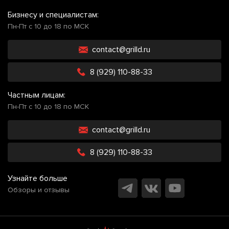
Бизнесу и специалистам:
Пн-Пт с 10 до 18 по МСК
contact@grilld.ru
8 (929) 110-88-33
Частным лицам:
Пн-Пт с 10 до 18 по МСК
contact@grilld.ru
8 (929) 110-88-33
Узнайте больше
Обзоры и отзывы