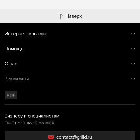
Наверх
Интернет-магазин
Помощь
О нас
Реквизиты
Бизнесу и специалистам:
Пн-Пт с 10 до 18 по МСК
contact@grilld.ru