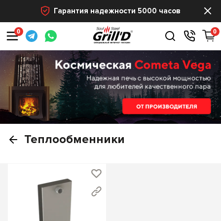
Гарантия надежности 5000 часов
0
0
Теплообменники