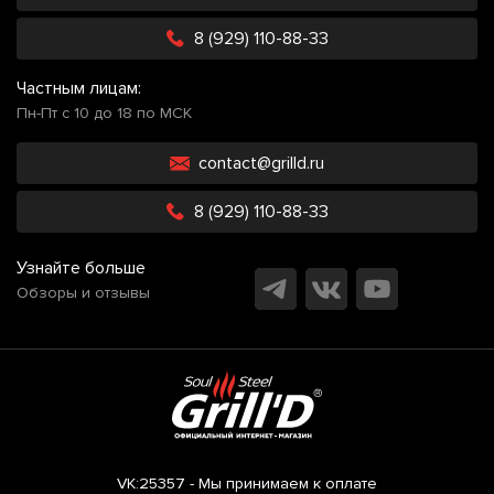
8 (929) 110-88-33
Частным лицам:
Пн-Пт с 10 до 18 по МСК
contact@grilld.ru
8 (929) 110-88-33
Узнайте больше
Обзоры и отзывы
VK:25357 - Мы принимаем к оплате