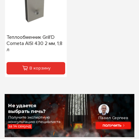
Теплообменник Grill'D
Cometa AISI 430 2 мм, 1,8
л
В корзину