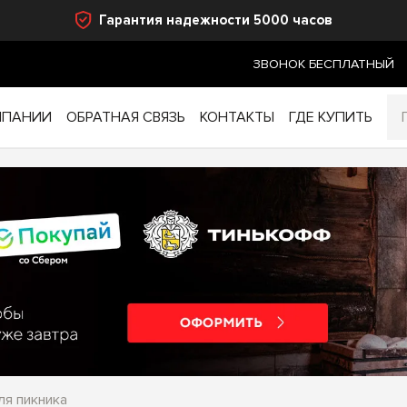
Гарантия надежности 5000 часов
ЗВОНОК БЕСПЛАТНЫЙ
МПАНИИ
ОБРАТНАЯ СВЯЗЬ
КОНТАКТЫ
ГДЕ КУПИТЬ
ля пикника