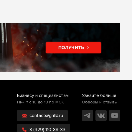
Бизнесу и специалистам:
Узнайте больше
Пн-Пт с 10 до 18 по МСК
Обзоры и отзывы
contact@grilld.ru
8 (929) 110-88-33