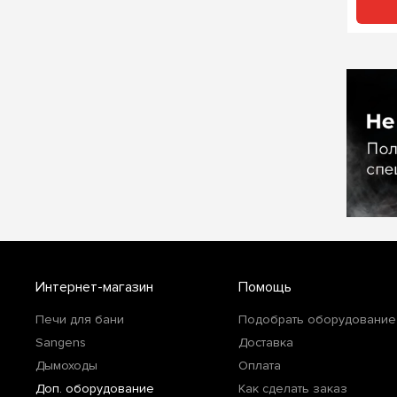
Интернет-магазин
Помощь
Печи для бани
Подобрать оборудование
Sangens
Доставка
Дымоходы
Оплата
Доп. оборудование
Как сделать заказ