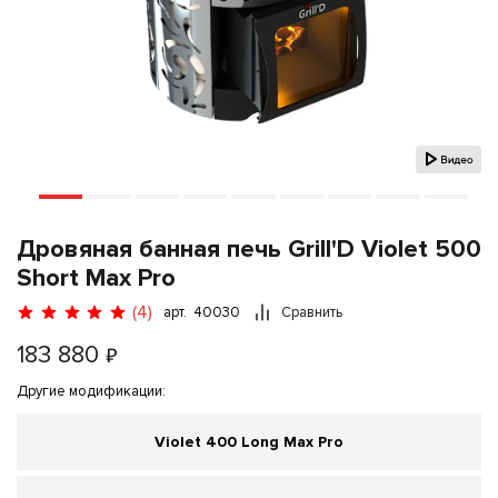
Дровяная банная печь Grill'D Violet 500
Short Max Pro
(4)
арт. 40030
Сравнить
183 880
₽
Другие модификации:
Violet 400 Long Max Pro