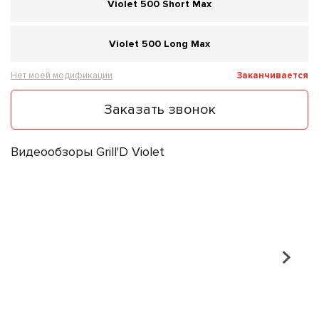
Violet 500 Short Max
Violet 500 Long Max
Нет моей модификации
Заканчивается
Заказать звонок
Видеообзоры Grill'D Violet