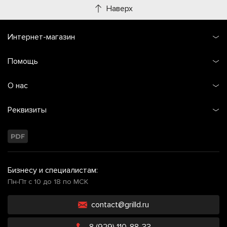
Наверх
Интернет-магазин
Помощь
О нас
Реквизиты
Бизнесу и специалистам:
Пн-Пт с 10 до 18 по МСК
contact@grilld.ru