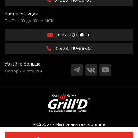
8 (929) 110-88-33
Частным лицам:
Пн-Пт с 10 до 18 по МСК
contact@grilld.ru
8 (929) 110-88-33
Узнайте больше
Обзоры и отзывы
VK:25357 - Мы принимаем к оплате