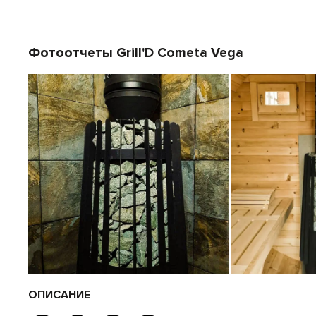
Фотоотчеты Grill'D Cometa Vega
ОПИСАНИЕ