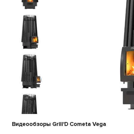
Видеообзоры Grill'D Cometa Vega