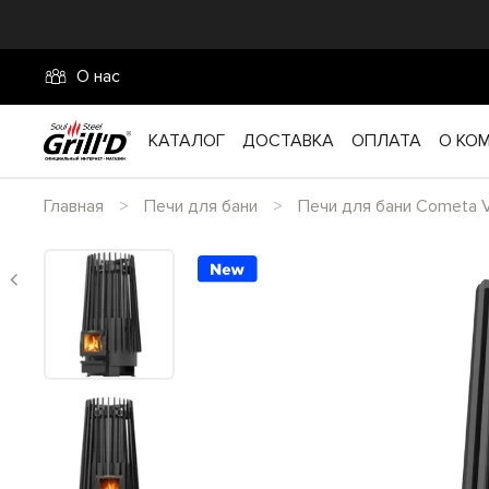
О нас
КАТАЛОГ
ДОСТАВКА
ОПЛАТА
О КО
Главная
Печи для бани
Печи для бани Cometa 