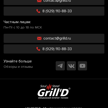
contact@grilld.ru
8 (929) 110-88-33
Частным лицам:
Пн-Пт с 10 до 18 по МСК
contact@grilld.ru
8 (929) 110-88-33
Узнайте больше
Обзоры и отзывы