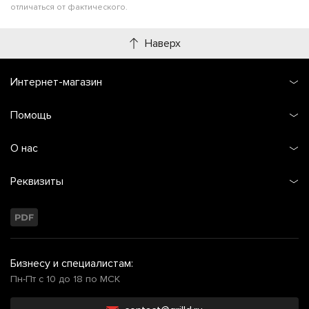
отличаться от фактического.
Наверх
Интернет-магазин
Помощь
О нас
Реквизиты
Бизнесу и специалистам:
Пн-Пт с 10 до 18 по МСК