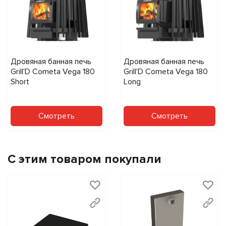
Дровяная банная печь
Дровяная банная печь
Grill'D Cometa Vega 180
Grill'D Cometa Vega 180
Short
Long
Смотреть
Смотреть
С этим товаром покупали