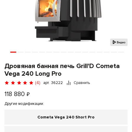
Дровяная банная печь Grill'D Cometa
Vega 240 Long Pro
(4)
арт. 36222
Сравнить
118 880
₽
Другие модификации:
Cometa Vega 240 Short Pro