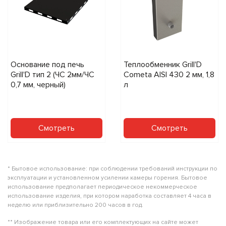
Основание под печь
Теплообменник Grill'D
Grill'D тип 2 (ЧС 2мм/ЧС
Cometa AISI 430 2 мм, 1,8
0,7 мм, черный)
л
Смотреть
Смотреть
* Бытовое использование: при соблюдении требований инструкции по
эксплуатации и установленном усилении камеры горения. Бытовое
использование предполагает периодическое некоммерческое
использование изделия, при котором наработка составляет 4 часа в
неделю или приблизительно 200 часов в год.
** Изображение товара или его комплектующих на сайте может