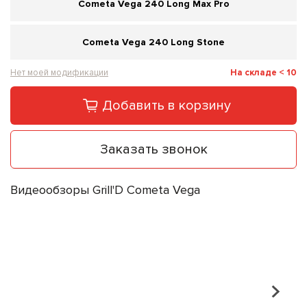
Cometa Vega 240 Long Max Pro
Cometa Vega 240 Long Stone
Нет моей модификации
На складе < 10
Добавить в корзину
Заказать звонок
Видеообзоры Grill'D Cometa Vega