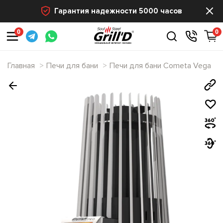
Гарантия надежности 5000 часов
0
0
Главная
Печи для бани
Печи для бани Cometa Vega