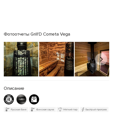
Фотоотчеты Grill'D Cometa Vega
Описание